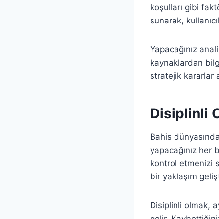
koşulları gibi fakt
sunarak, kullanıcı
Yapacağınız anali
kaynaklardan bilg
stratejik kararlar
Disiplinli
Bahis dünyasında 
yapacağınız her b
kontrol etmenizi 
bir yaklaşım geliş
Disiplinli olmak,
gelir. Kaybettiği