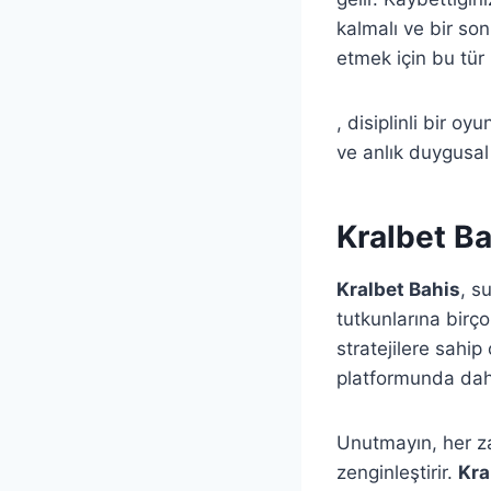
kalmalı ve bir so
etmek için bu tür
, disiplinli bir 
ve anlık duygusal
Kralbet Ba
Kralbet Bahis
, s
tutkunlarına birç
stratejilere sahip
platformunda daha
Unutmayın, her za
zenginleştirir.
Kra