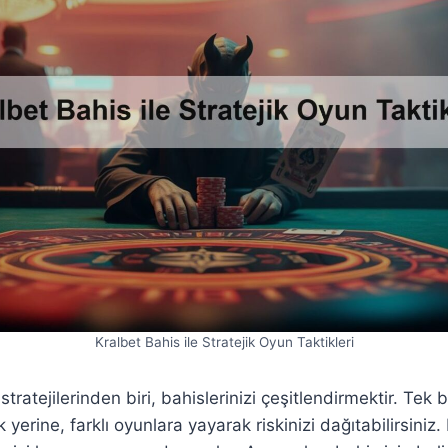
Kralbet Bahis ile Stratejik Oyun Taktikleri
stratejilerinden biri, bahislerinizi çeşitlendirmektir. Tek
 yerine, farklı oyunlara yayarak riskinizi dağıtabilirsini