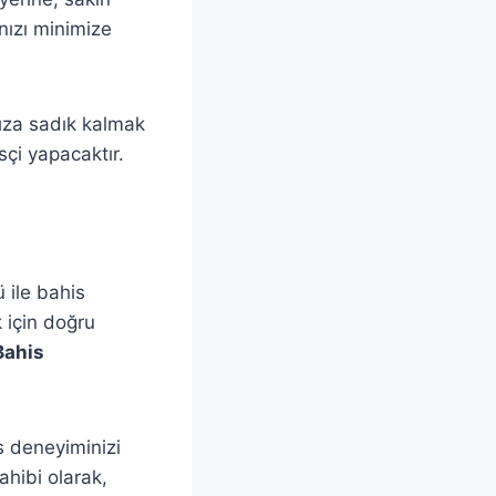
ınızı minimize
nıza sadık kalmak
sçi yapacaktır.
 ile bahis
 için doğru
Bahis
s deneyiminizi
ahibi olarak,