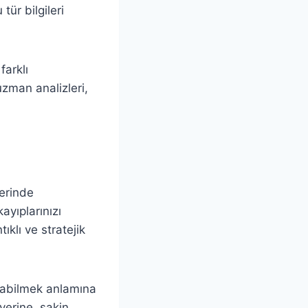
 tür bilgileri
farklı
uzman analizleri,
erinde
ayıplarınızı
klı ve stratejik
alabilmek anlamına
yerine, sakin