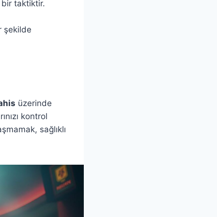
r taktiktir.
r şekilde
ahis
üzerinde
ınızı kontrol
 aşmamak, sağlıklı