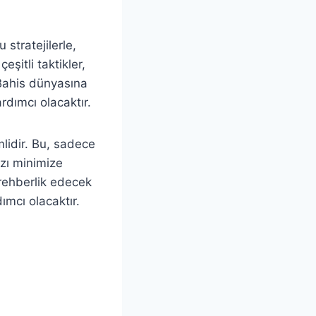
stratejilerle,
şitli taktikler,
 Bahis dünyasına
rdımcı olacaktır.
lidir. Bu, sadece
zı minimize
 rehberlik edecek
ımcı olacaktır.