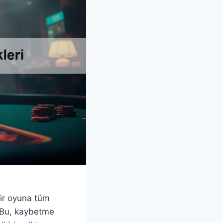
 bir oyuna tüm
z. Bu, kaybetme