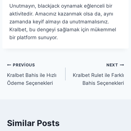
Unutmayın, blackjack oynamak eğlenceli bir
aktivitedir. Amacınız kazanmak olsa da, aynı
zamanda keyif almayı da unutmamalısınız.
Kralbet, bu dengeyi sağlamak için mükemmel
bir platform sunuyor.
Yazı
PREVIOUS
NEXT
Kralbet Bahis ile Hızlı
Kralbet Rulet ile Farklı
gezinmesi
Ödeme Seçenekleri
Bahis Seçenekleri
Similar Posts