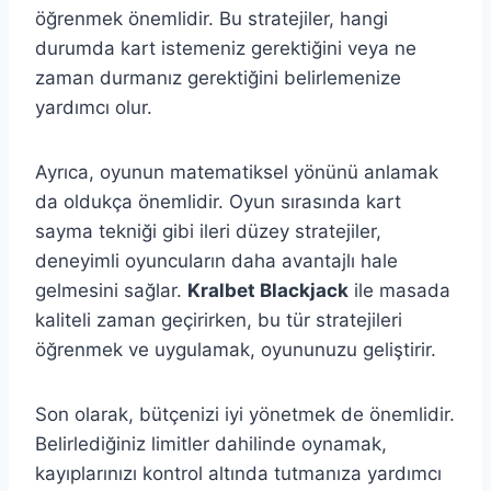
öğrenmek önemlidir. Bu stratejiler, hangi
durumda kart istemeniz gerektiğini veya ne
zaman durmanız gerektiğini belirlemenize
yardımcı olur.
Ayrıca, oyunun matematiksel yönünü anlamak
da oldukça önemlidir. Oyun sırasında kart
sayma tekniği gibi ileri düzey stratejiler,
deneyimli oyuncuların daha avantajlı hale
gelmesini sağlar.
Kralbet Blackjack
ile masada
kaliteli zaman geçirirken, bu tür stratejileri
öğrenmek ve uygulamak, oyununuzu geliştirir.
Son olarak, bütçenizi iyi yönetmek de önemlidir.
Belirlediğiniz limitler dahilinde oynamak,
kayıplarınızı kontrol altında tutmanıza yardımcı