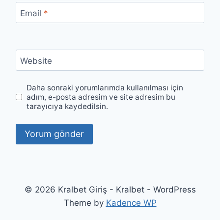
Email
*
Website
Daha sonraki yorumlarımda kullanılması için
adım, e-posta adresim ve site adresim bu
tarayıcıya kaydedilsin.
© 2026 Kralbet Giriş - Kralbet - WordPress
Theme by
Kadence WP