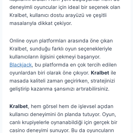
deneyimli oyuncular için ideal bir seçenek olan
Kralbet, kullanıcı dostu arayüzü ve çeşitli
masalarıyla dikkat çekiyor.
Online oyun platformları arasında öne çıkan
Kralbet, sunduğu farklı oyun seçenekleriyle
kullanıcıların ilgisini çekmeyi başarıyor.
Blackjack
, bu platformda en çok tercih edilen
oyunlardan biri olarak öne çıkıyor.
Kralbet
ile
masada kaliteli zaman geçirirken, stratejinizi
geliştirip kazanma şansınızı artırabilirsiniz.
Kralbet
, hem görsel hem de işlevsel açıdan
kullanıcı deneyimini ön planda tutuyor. Oyun,
canlı krupiyelerle oynanabildiği için gerçek bir
casino deneyimi sunuyor. Bu da oyuncuların