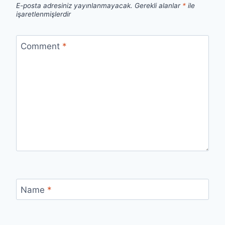
E-posta adresiniz yayınlanmayacak.
Gerekli alanlar
*
ile
işaretlenmişlerdir
Comment
*
Name
*