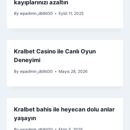
kayıplarınızı azaltın
By
wpadmin_db9d30
Eylül 11, 2025
Kralbet Casino ile Canlı Oyun
Deneyimi
By
wpadmin_db9d30
Mayıs 28, 2026
Kralbet bahis ile heyecan dolu anlar
yaşayın
By
wpadmin_db9d30
Ekim 5, 2025