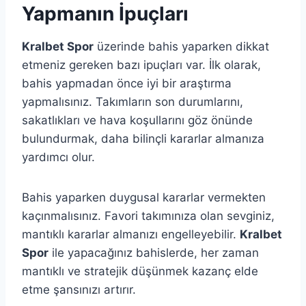
Yapmanın İpuçları
Kralbet Spor
üzerinde bahis yaparken dikkat
etmeniz gereken bazı ipuçları var. İlk olarak,
bahis yapmadan önce iyi bir araştırma
yapmalısınız. Takımların son durumlarını,
sakatlıkları ve hava koşullarını göz önünde
bulundurmak, daha bilinçli kararlar almanıza
yardımcı olur.
Bahis yaparken duygusal kararlar vermekten
kaçınmalısınız. Favori takımınıza olan sevginiz,
mantıklı kararlar almanızı engelleyebilir.
Kralbet
Spor
ile yapacağınız bahislerde, her zaman
mantıklı ve stratejik düşünmek kazanç elde
etme şansınızı artırır.