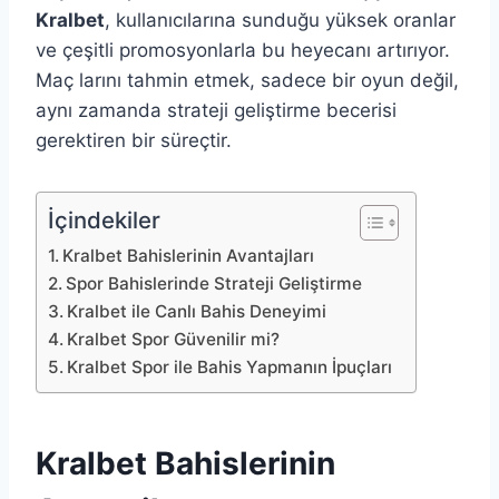
Kralbet
, kullanıcılarına sunduğu yüksek oranlar
ve çeşitli promosyonlarla bu heyecanı artırıyor.
Maç larını tahmin etmek, sadece bir oyun değil,
aynı zamanda strateji geliştirme becerisi
gerektiren bir süreçtir.
İçindekiler
Kralbet Bahislerinin Avantajları
Spor Bahislerinde Strateji Geliştirme
Kralbet ile Canlı Bahis Deneyimi
Kralbet Spor Güvenilir mi?
Kralbet Spor ile Bahis Yapmanın İpuçları
Kralbet Bahislerinin