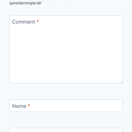
işaretlenmişlerdir
Comment
*
Name
*