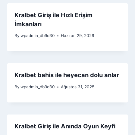
Kralbet Giriş ile Hızlı Erişim
İmkanları
By
wpadmin_db9d30
Haziran 29, 2026
Kralbet bahis ile heyecan dolu anlar
By
wpadmin_db9d30
Ağustos 31, 2025
Kralbet Giriş ile Anında Oyun Keyfi