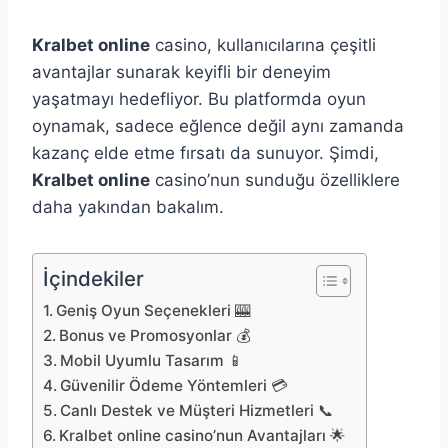
Kralbet online
casino, kullanıcılarına çeşitli
avantajlar sunarak keyifli bir deneyim
yaşatmayı hedefliyor. Bu platformda oyun
oynamak, sadece eğlence değil aynı zamanda
kazanç elde etme fırsatı da sunuyor. Şimdi,
Kralbet online
casino’nun sunduğu özelliklere
daha yakından bakalım.
İçindekiler
Geniş Oyun Seçenekleri 🎰
Bonus ve Promosyonlar 💰
Mobil Uyumlu Tasarım 📱
Güvenilir Ödeme Yöntemleri 💳
Canlı Destek ve Müşteri Hizmetleri 📞
Kralbet online casino’nun Avantajları 🌟