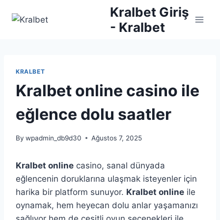
Skip
Kralbet Giriş
to
- Kralbet
content
KRALBET
Kralbet online casino ile
eğlence dolu saatler
By
wpadmin_db9d30
Ağustos 7, 2025
Kralbet online
casino, sanal dünyada
eğlencenin doruklarına ulaşmak isteyenler için
harika bir platform sunuyor.
Kralbet online
ile
oynamak, hem heyecan dolu anlar yaşamanızı
sağlıyor hem de çeşitli oyun seçenekleri ile