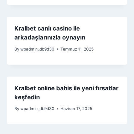
Kralbet canlı casino ile
arkadaşlarınızla oynayın
By
wpadmin_db9d30
Temmuz 11, 2025
Kralbet online bahis ile yeni fırsatlar
keşfedin
By
wpadmin_db9d30
Haziran 17, 2025