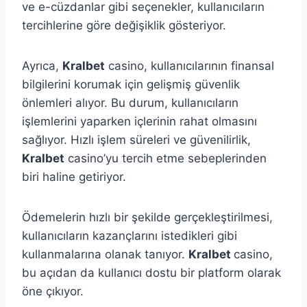
ve e-cüzdanlar gibi seçenekler, kullanıcıların
tercihlerine göre değişiklik gösteriyor.
Ayrıca,
Kralbet
casino, kullanıcılarının finansal
bilgilerini korumak için gelişmiş güvenlik
önlemleri alıyor. Bu durum, kullanıcıların
işlemlerini yaparken içlerinin rahat olmasını
sağlıyor. Hızlı işlem süreleri ve güvenilirlik,
Kralbet
casino’yu tercih etme sebeplerinden
biri haline getiriyor.
Ödemelerin hızlı bir şekilde gerçekleştirilmesi,
kullanıcıların kazançlarını istedikleri gibi
kullanmalarına olanak tanıyor.
Kralbet
casino,
bu açıdan da kullanıcı dostu bir platform olarak
öne çıkıyor.