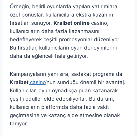
Örneğin, belirli oyunlarda yapılan yatırımlara
özel bonuslar, kullanıcılara ekstra kazanım
fırsatları sunuyor.
Kralbet online
casino,
kullanıcıların daha fazla kazanmasını
hedefleyerek çeşitli promosyonlar düzenliyor.
Bu fırsatlar, kullanıcıların oyun deneyimlerini
daha da eğlenceli hale getiriyor.
Kampanyaların yanı sıra, sadakat programı da
Kralbet
casino
‘nun sunduğu önemli bir avantaj.
Kullanıcılar, oyun oynadıkça puan kazanarak
çeşitli ödüller elde edebiliyorlar. Bu durum,
kullanıcıların platformda daha fazla vakit
geçirmesine ve kazanç elde etmesine olanak
tanıyor.