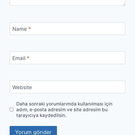
Name
*
Email
*
Website
Daha sonraki yorumlarımda kullanılması için
adım, e-posta adresim ve site adresim bu
tarayıcıya kaydedilsin.