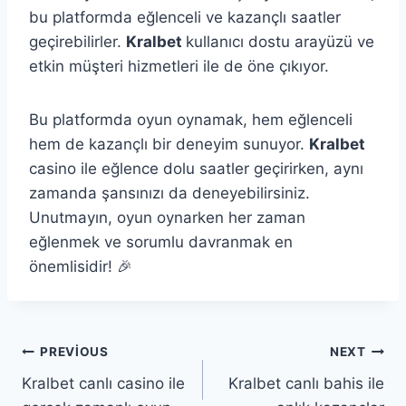
bu platformda eğlenceli ve kazançlı saatler
geçirebilirler.
Kralbet
kullanıcı dostu arayüzü ve
etkin müşteri hizmetleri ile de öne çıkıyor.
Bu platformda oyun oynamak, hem eğlenceli
hem de kazançlı bir deneyim sunuyor.
Kralbet
casino ile eğlence dolu saatler geçirirken, aynı
zamanda şansınızı da deneyebilirsiniz.
Unutmayın, oyun oynarken her zaman
eğlenmek ve sorumlu davranmak en
önemlisidir! 🎉
Yazı
PREVIOUS
NEXT
Kralbet canlı casino ile
Kralbet canlı bahis ile
gezinmesi