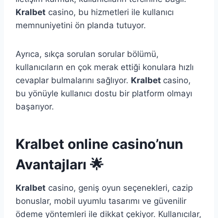
Kralbet
casino, bu hizmetleri ile kullanıcı
memnuniyetini ön planda tutuyor.
Ayrıca, sıkça sorulan sorular bölümü,
kullanıcıların en çok merak ettiği konulara hızlı
cevaplar bulmalarını sağlıyor.
Kralbet
casino,
bu yönüyle kullanıcı dostu bir platform olmayı
başarıyor.
Kralbet online casino’nun
Avantajları 🌟
Kralbet
casino, geniş oyun seçenekleri, cazip
bonuslar, mobil uyumlu tasarımı ve güvenilir
ödeme yöntemleri ile dikkat çekiyor. Kullanıcılar,